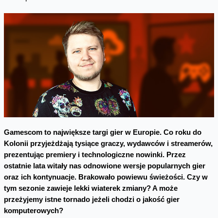
Gamescom to największe targi gier w Europie. Co roku do
Kolonii przyjeżdżają tysiące graczy, wydawców i streamerów,
prezentując premiery i technologiczne nowinki. Przez
ostatnie lata witały nas odnowione wersje popularnych gier
oraz ich kontynuacje. Brakowało powiewu świeżości. Czy w
tym sezonie zawieje lekki wiaterek zmiany? A może
przeżyjemy istne tornado jeżeli chodzi o jakość gier
komputerowych?