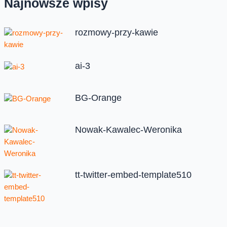
Najnowsze wpisy
rozmowy-przy-kawie
ai-3
BG-Orange
Nowak-Kawalec-Weronika
tt-twitter-embed-template510