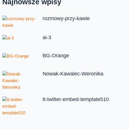
Najnowsze wpisy
rozmowy-przy-kawie
ai-3
BG-Orange
Nowak-Kawalec-Weronika
tt-twitter-embed-template510