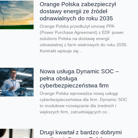
Orange Polska zabezpieczył
dostawy energii ze źródeł
odnawialnych do roku 2035
Orange Polska przedłużył umowę PPA
(Power Purchase Agreement) z EDF power
solutions Polska na dostawę energii
odnawialnej z farm wiatrowych do roku 2035.
Kontrakt wpisuje się...
Nowa usługa Dynamic SOC –
pełna obsługa
cyberbezpieczeństwa firm
Orange Polska wprowadza nową usługę
cyberbezpieczeństwa dla firm. Dynamic SOC
to modułowe rozwiązanie dla średnich i
większych firm, zatrudniających co...
Drugi kwartał z bardzo dobrymi