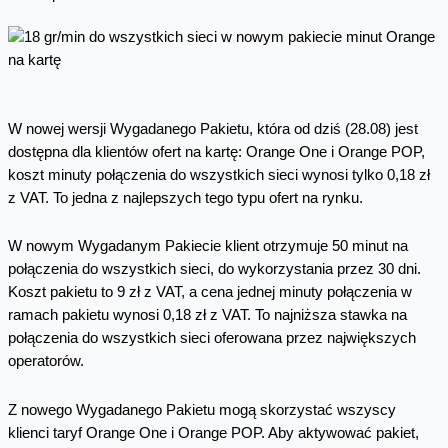
W nowej wersji Wygadanego Pakietu, która od dziś (28.08) jest
dostępna dla klientów ofert na kartę: Orange One i Orange POP,
koszt minuty połączenia do wszystkich sieci wynosi tylko 0,18 zł
z VAT. To jedna z najlepszych tego typu ofert na rynku.
W nowym Wygadanym Pakiecie klient otrzymuje 50 minut na
połączenia do wszystkich sieci, do wykorzystania przez 30 dni.
Koszt pakietu to 9 zł z VAT, a cena jednej minuty połączenia w
ramach pakietu wynosi 0,18 zł z VAT. To najniższa stawka na
połączenia do wszystkich sieci oferowana przez największych
operatorów.
Z nowego Wygadanego Pakietu mogą skorzystać wszyscy
klienci taryf Orange One i Orange POP. Aby aktywować pakiet,