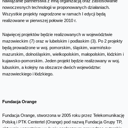
nawiązanie partnerstwa z inną organizacją oraz zastosowanie
nowoczesnych technologii w proponowanych działaniach.
Wszystkie projekty nagrodzone w ramach I edycji będą
realizowane w pierwszej połowie 2010 r.
Najwięcej projektów będzie realizowanych w województwie
mazowieckim (7) oraz w lubelskim i podlaskim (3). Po 2 projekty
będą prowadzone w woj. pomorskim, śląskim, warmińsko-
mazurskim, dolnośląskim, wielkopolskim, małopolskim, łódzkim i
kujawsko-pomorskim. Jeden projekt będzie realizowany w woj.
lubuskim, a kolejny na obszarze dwóch województw:
mazowieckiego i łódzkiego.
Fundacja Orange
Fundacja Orange, stworzona w 2005 roku przez Telekomunikację
Polską i PTK Centertel (Orange) pod nazwą Fundacja Grupy TP,