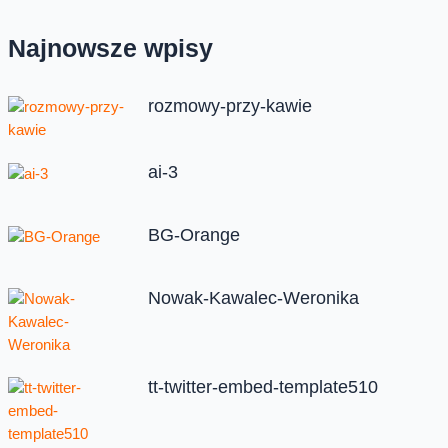
Najnowsze wpisy
rozmowy-przy-kawie
ai-3
BG-Orange
Nowak-Kawalec-Weronika
tt-twitter-embed-template510