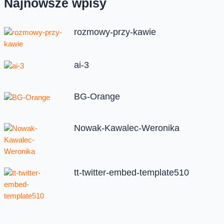
Najnowsze wpisy
rozmowy-przy-kawie
ai-3
BG-Orange
Nowak-Kawalec-Weronika
tt-twitter-embed-template510