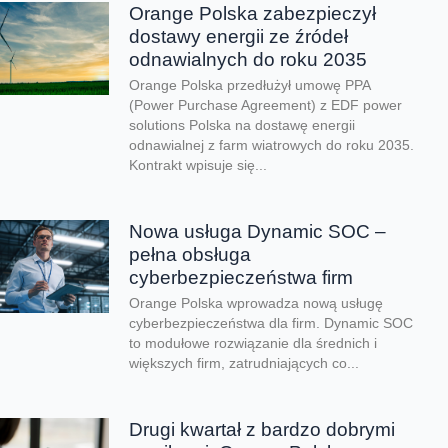
Orange Polska zabezpieczył
dostawy energii ze źródeł
odnawialnych do roku 2035
Orange Polska przedłużył umowę PPA
(Power Purchase Agreement) z EDF power
solutions Polska na dostawę energii
odnawialnej z farm wiatrowych do roku 2035.
Kontrakt wpisuje się...
Nowa usługa Dynamic SOC –
pełna obsługa
cyberbezpieczeństwa firm
Orange Polska wprowadza nową usługę
cyberbezpieczeństwa dla firm. Dynamic SOC
to modułowe rozwiązanie dla średnich i
większych firm, zatrudniających co...
Drugi kwartał z bardzo dobrymi