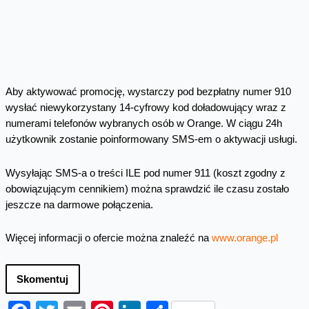
Aby aktywować promocję, wystarczy pod bezpłatny numer 910
wysłać niewykorzystany 14-cyfrowy kod doładowujący wraz z
numerami telefonów wybranych osób w Orange. W ciągu 24h
użytkownik zostanie poinformowany SMS-em o aktywacji usługi.
Wysyłając SMS-a o treści ILE pod numer 911 (koszt zgodny z
obowiązującym cennikiem) można sprawdzić ile czasu zostało
jeszcze na darmowe połączenia.
Więcej informacji o ofercie można znaleźć na
www.orange.pl
Skomentuj