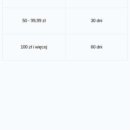
50 - 99,99 zł
30 dni
100 zł i więcej
60 dni