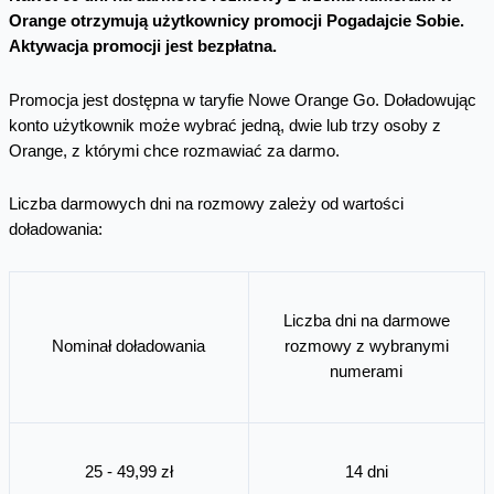
Orange otrzymują użytkownicy promocji Pogadajcie Sobie.
Aktywacja promocji jest bezpłatna.
Promocja jest dostępna w taryfie Nowe Orange Go. Doładowując
konto użytkownik może wybrać jedną, dwie lub trzy osoby z
Orange, z którymi chce rozmawiać za darmo.
Liczba darmowych dni na rozmowy zależy od wartości
doładowania:
Liczba dni na darmowe
Nominał doładowania
rozmowy z wybranymi
numerami
25 - 49,99 zł
14 dni