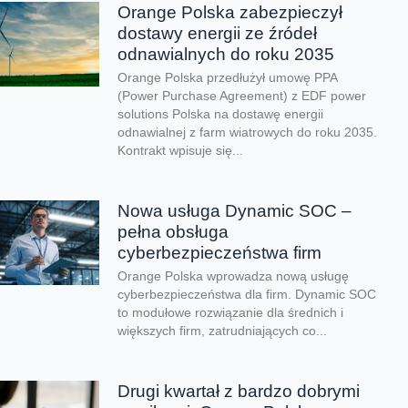
Orange Polska zabezpieczył
dostawy energii ze źródeł
odnawialnych do roku 2035
Orange Polska przedłużył umowę PPA
(Power Purchase Agreement) z EDF power
solutions Polska na dostawę energii
odnawialnej z farm wiatrowych do roku 2035.
Kontrakt wpisuje się...
Nowa usługa Dynamic SOC –
pełna obsługa
cyberbezpieczeństwa firm
Orange Polska wprowadza nową usługę
cyberbezpieczeństwa dla firm. Dynamic SOC
to modułowe rozwiązanie dla średnich i
większych firm, zatrudniających co...
Drugi kwartał z bardzo dobrymi