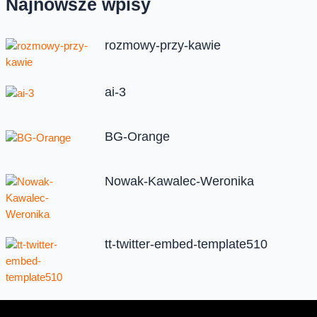
Najnowsze wpisy
rozmowy-przy-kawie
ai-3
BG-Orange
Nowak-Kawalec-Weronika
tt-twitter-embed-template510