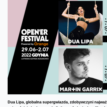
Dua Lipa, globalna supergwiazda, zdobywczyni najważ