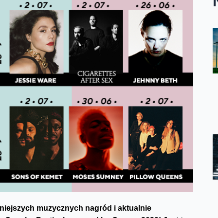
niejszych muzycznych nagród i aktualnie