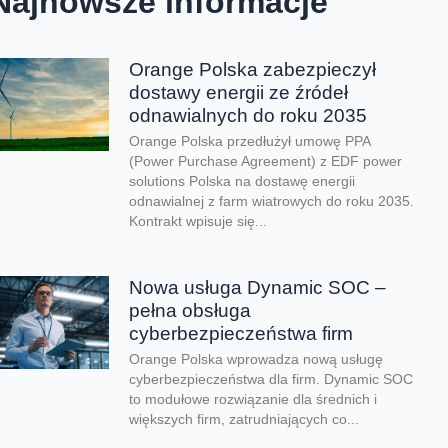
Najnowsze informacje
Orange Polska zabezpieczył
dostawy energii ze źródeł
odnawialnych do roku 2035
Orange Polska przedłużył umowę PPA
(Power Purchase Agreement) z EDF power
solutions Polska na dostawę energii
odnawialnej z farm wiatrowych do roku 2035.
Kontrakt wpisuje się...
Nowa usługa Dynamic SOC –
pełna obsługa
cyberbezpieczeństwa firm
Orange Polska wprowadza nową usługę
cyberbezpieczeństwa dla firm. Dynamic SOC
to modułowe rozwiązanie dla średnich i
większych firm, zatrudniających co...