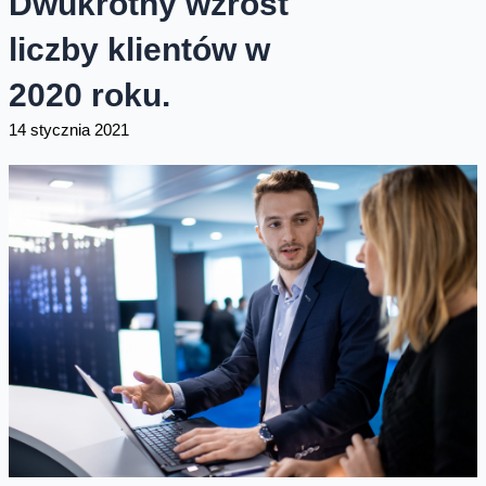
Dwukrotny wzrost
liczby klientów w
2020 roku.
14 stycznia 2021