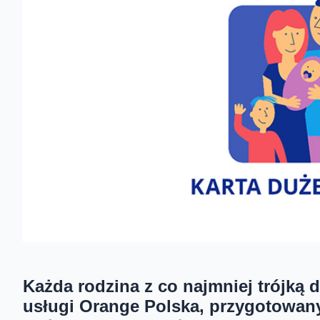
Każda rodzina z co najmniej trójką 
usługi Orange Polska, przygotowan