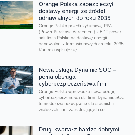
Orange Polska zabezpieczył
dostawy energii ze źródeł
odnawialnych do roku 2035
Orange Polska przedłużył umowę PPA
(Power Purchase Agreement) z EDF power
solutions Polska na dostawę energii
odnawialnej z farm wiatrowych do roku 2035.
Kontrakt wpisuje się...
Nowa usługa Dynamic SOC –
pełna obsługa
cyberbezpieczeństwa firm
Orange Polska wprowadza nową usługę
cyberbezpieczeństwa dla firm. Dynamic SOC
to modułowe rozwiązanie dla średnich i
większych firm, zatrudniających co...
Drugi kwartał z bardzo dobrymi