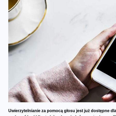
Uwierzytelnianie za pomocą głosu jest już dostępne dla