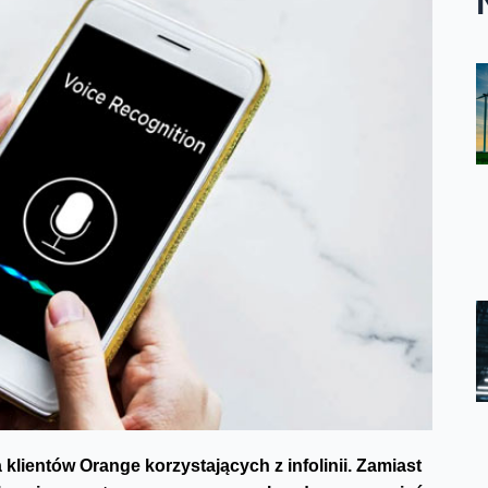
 klientów Orange korzystających z infolinii. Zamiast