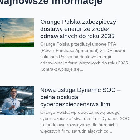
Najnowsze informacje
Orange Polska zabezpieczył
dostawy energii ze źródeł
odnawialnych do roku 2035
Orange Polska przedłużył umowę PPA
(Power Purchase Agreement) z EDF power
solutions Polska na dostawę energii
odnawialnej z farm wiatrowych do roku 2035.
Kontrakt wpisuje się...
Nowa usługa Dynamic SOC –
pełna obsługa
cyberbezpieczeństwa firm
Orange Polska wprowadza nową usługę
cyberbezpieczeństwa dla firm. Dynamic SOC
to modułowe rozwiązanie dla średnich i
większych firm, zatrudniających co...