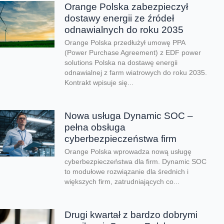
Orange Polska zabezpieczył
dostawy energii ze źródeł
odnawialnych do roku 2035
Orange Polska przedłużył umowę PPA
(Power Purchase Agreement) z EDF power
solutions Polska na dostawę energii
odnawialnej z farm wiatrowych do roku 2035.
Kontrakt wpisuje się...
Nowa usługa Dynamic SOC –
pełna obsługa
cyberbezpieczeństwa firm
Orange Polska wprowadza nową usługę
cyberbezpieczeństwa dla firm. Dynamic SOC
to modułowe rozwiązanie dla średnich i
większych firm, zatrudniających co...
Drugi kwartał z bardzo dobrymi