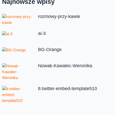
Najnowsze wpisy
rozmowy-przy-kawie
ai-3
BG-Orange
Nowak-Kawalec-Weronika
tt-twitter-embed-template510