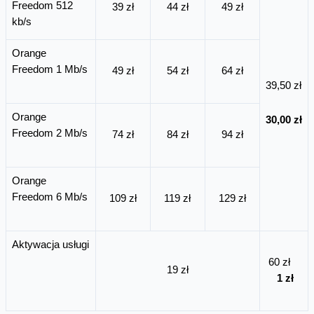
Freedom 512
39 zł
44 zł
49 zł
kb/s
Orange
Freedom 1 Mb/s
49 zł
54 zł
64 zł
39,50 zł
Orange
30,00 zł
Freedom 2 Mb/s
74 zł
84 zł
94 zł
Orange
Freedom 6 Mb/s
109 zł
119 zł
129 zł
Aktywacja usługi
60 zł
19 zł
1 zł