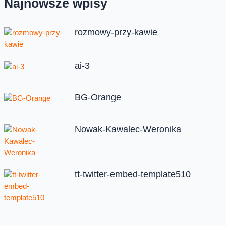
Najnowsze wpisy
rozmowy-przy-kawie
ai-3
BG-Orange
Nowak-Kawalec-Weronika
tt-twitter-embed-template510