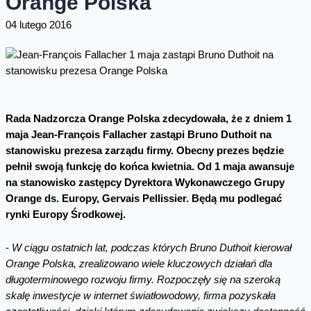
Orange Polska
04 lutego 2016
Rada Nadzorcza Orange Polska zdecydowała, że z dniem 1
maja Jean-François Fallacher zastąpi Bruno Duthoit na
stanowisku prezesa zarządu firmy. Obecny prezes będzie
pełnił swoją funkcję do końca kwietnia. Od 1 maja awansuje
na stanowisko zastępcy Dyrektora Wykonawczego Grupy
Orange ds. Europy, Gervais Pellissier. Będą mu podlegać
rynki Europy Środkowej.
-
W
ciągu ostatnich lat, podczas których Bruno Duthoit kierował
Orange Polska, zrealizowano wiele kluczowych działań dla
długoterminowego rozwoju firmy. Rozpoczęły się na szeroką
skalę inwestycje w internet światłowodowy, firma pozyskała