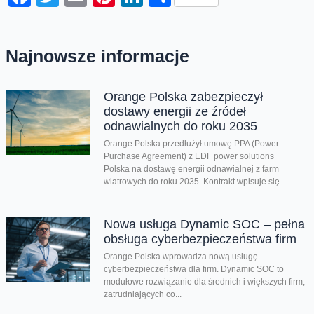
Najnowsze informacje
Orange Polska zabezpieczył
dostawy energii ze źródeł
odnawialnych do roku 2035
Orange Polska przedłużył umowę PPA (Power
Purchase Agreement) z EDF power solutions
Polska na dostawę energii odnawialnej z farm
wiatrowych do roku 2035. Kontrakt wpisuje się...
Nowa usługa Dynamic SOC – pełna
obsługa cyberbezpieczeństwa firm
Orange Polska wprowadza nową usługę
cyberbezpieczeństwa dla firm. Dynamic SOC to
modułowe rozwiązanie dla średnich i większych firm,
zatrudniających co...