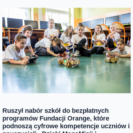
Ruszył nabór szkół do bezpłatnych
programów Fundacji Orange, które
podnoszą cyfrowe kompetencje uczniów i