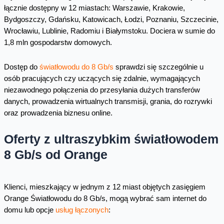
łącznie dostępny w 12 miastach: Warszawie, Krakowie,
Bydgoszczy, Gdańsku, Katowicach, Łodzi, Poznaniu, Szczecinie,
Wrocławiu, Lublinie, Radomiu i Białymstoku. Dociera w sumie do
1,8 mln gospodarstw domowych.
Dostęp do
światłowodu do 8 Gb/s
sprawdzi się szczególnie u
osób pracujących czy uczących się zdalnie, wymagających
niezawodnego połączenia do przesyłania dużych transferów
danych, prowadzenia wirtualnych transmisji, grania, do rozrywki
oraz prowadzenia biznesu online.
Oferty z ultraszybkim światłowodem
8 Gb/s od Orange
Klienci, mieszkający w jednym z 12 miast objętych zasięgiem
Orange Światłowodu do 8 Gb/s, mogą wybrać sam internet do
domu lub opcje
usług łączonych
: