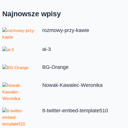
Najnowsze wpisy
rozmowy-przy-kawie
ai-3
BG-Orange
Nowak-Kawalec-Weronika
tt-twitter-embed-template510