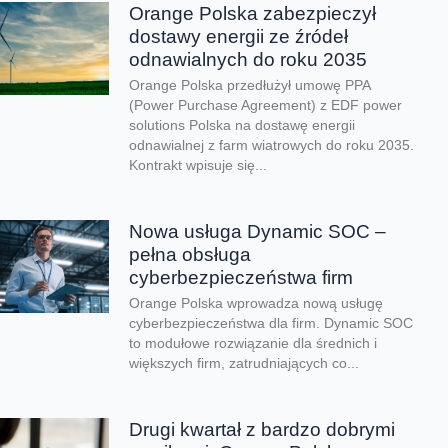
Orange Polska zabezpieczył
dostawy energii ze źródeł
odnawialnych do roku 2035
Orange Polska przedłużył umowę PPA
(Power Purchase Agreement) z EDF power
solutions Polska na dostawę energii
odnawialnej z farm wiatrowych do roku 2035.
Kontrakt wpisuje się...
Nowa usługa Dynamic SOC –
pełna obsługa
cyberbezpieczeństwa firm
Orange Polska wprowadza nową usługę
cyberbezpieczeństwa dla firm. Dynamic SOC
to modułowe rozwiązanie dla średnich i
większych firm, zatrudniających co...
Drugi kwartał z bardzo dobrymi