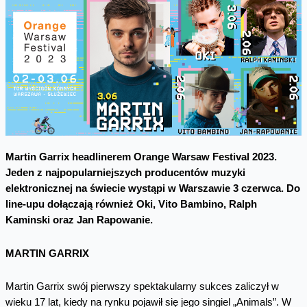
Martin Garrix headlinerem Orange Warsaw Festival 2023.
Jeden z najpopularniejszych producentów muzyki
elektronicznej na świecie wystąpi w Warszawie 3 czerwca. Do
line-upu dołączają również Oki, Vito Bambino, Ralph
Kaminski oraz Jan Rapowanie.
MARTIN GARRIX
Martin Garrix swój pierwszy spektakularny sukces zaliczył w
wieku 17 lat, kiedy na rynku pojawił się jego singiel „Animals”. W