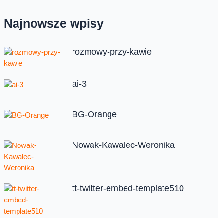
Najnowsze wpisy
rozmowy-przy-kawie
ai-3
BG-Orange
Nowak-Kawalec-Weronika
tt-twitter-embed-template510