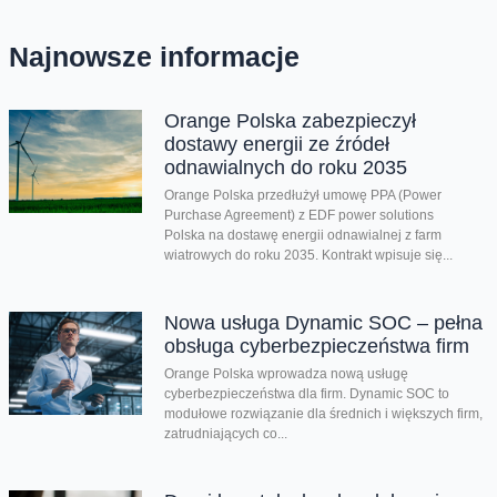
Najnowsze informacje
Orange Polska zabezpieczył
dostawy energii ze źródeł
odnawialnych do roku 2035
Orange Polska przedłużył umowę PPA (Power
Purchase Agreement) z EDF power solutions
Polska na dostawę energii odnawialnej z farm
wiatrowych do roku 2035. Kontrakt wpisuje się...
Nowa usługa Dynamic SOC – pełna
obsługa cyberbezpieczeństwa firm
Orange Polska wprowadza nową usługę
cyberbezpieczeństwa dla firm. Dynamic SOC to
modułowe rozwiązanie dla średnich i większych firm,
zatrudniających co...