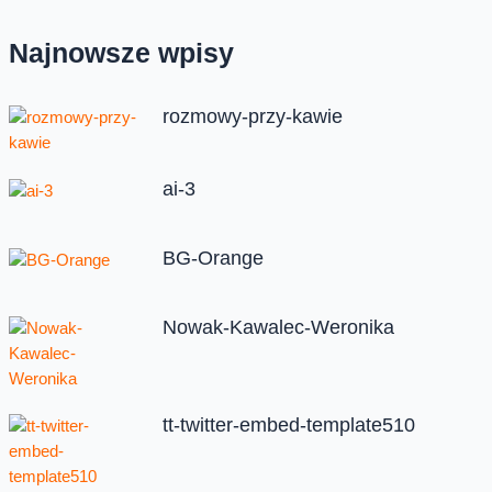
Najnowsze wpisy
rozmowy-przy-kawie
ai-3
BG-Orange
Nowak-Kawalec-Weronika
tt-twitter-embed-template510