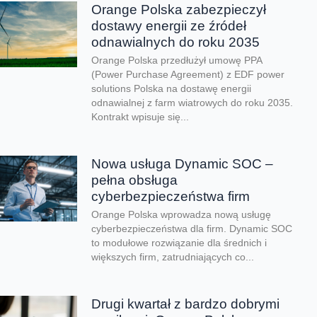
Orange Polska zabezpieczył
dostawy energii ze źródeł
odnawialnych do roku 2035
Orange Polska przedłużył umowę PPA
(Power Purchase Agreement) z EDF power
solutions Polska na dostawę energii
odnawialnej z farm wiatrowych do roku 2035.
Kontrakt wpisuje się...
Nowa usługa Dynamic SOC –
pełna obsługa
cyberbezpieczeństwa firm
Orange Polska wprowadza nową usługę
cyberbezpieczeństwa dla firm. Dynamic SOC
to modułowe rozwiązanie dla średnich i
większych firm, zatrudniających co...
Drugi kwartał z bardzo dobrymi