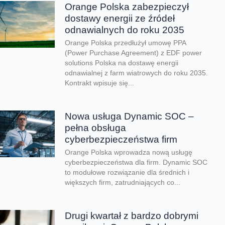
Orange Polska zabezpieczył
dostawy energii ze źródeł
odnawialnych do roku 2035
Orange Polska przedłużył umowę PPA
(Power Purchase Agreement) z EDF power
solutions Polska na dostawę energii
odnawialnej z farm wiatrowych do roku 2035.
Kontrakt wpisuje się...
Nowa usługa Dynamic SOC –
pełna obsługa
cyberbezpieczeństwa firm
Orange Polska wprowadza nową usługę
cyberbezpieczeństwa dla firm. Dynamic SOC
to modułowe rozwiązanie dla średnich i
większych firm, zatrudniających co...
Drugi kwartał z bardzo dobrymi