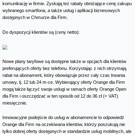
komunikację w firmie. Zyskają też rabaty obniżające cenę zakupu
wybranego smartfona, a także usług i aplikacji biznesowych
dostępnych w Chmurze dla Firm.
Do dyspozycji klientów są (ceny netto):
Nowe plany taryfowe są dostępne także w opcjach dla klientów
preferujących oferty bez telefonu. Korzystając z nich otrzymają
rabat na abonament, który obowiązuje przez cały czas trwania
umowy, tj. 12 lub 24 m-ce. Wybierający oferty Orange dla Firm
mogą także łączyć swoje usługi w ramach oferty Orange Open
dla Firm i oszczędzać w ten sposób od 12 do 36 zł (+ VAT)
miesięcznie.
Innowacyjne podejście do usług w abonamencie to odpowiedź
Orange dla Firm na oczekiwana klientów, którzy poszukują nie
tylko dobrej oferty dostępnych w standardzie usług mobilnych, ale