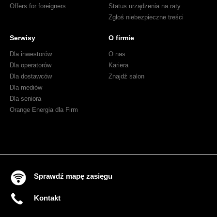
Offers for foreigners
Status urządzenia na raty
Zgłoś niebezpieczne treści
Serwisy
O firmie
Dla inwestorów
O nas
Dla operatorów
Kariera
Dla dostawców
Znajdź salon
Dla mediów
Dla seniora
Orange Energia dla Firm
Sprawdź mapę zasięgu
Kontakt