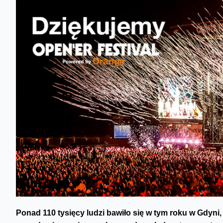
Ponad 110 tysięcy ludzi bawiło się w tym roku w Gdyni