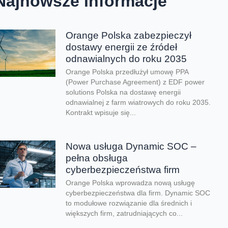
Najnowsze informacje
Orange Polska zabezpieczył
dostawy energii ze źródeł
odnawialnych do roku 2035
Orange Polska przedłużył umowę PPA
(Power Purchase Agreement) z EDF power
solutions Polska na dostawę energii
odnawialnej z farm wiatrowych do roku 2035.
Kontrakt wpisuje się...
Nowa usługa Dynamic SOC –
pełna obsługa
cyberbezpieczeństwa firm
Orange Polska wprowadza nową usługę
cyberbezpieczeństwa dla firm. Dynamic SOC
to modułowe rozwiązanie dla średnich i
większych firm, zatrudniających co...