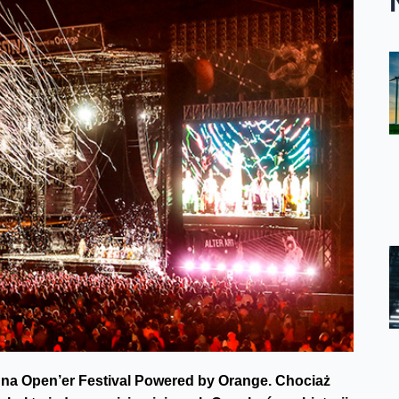
, na Open’er Festival Powered by Orange. Chociaż