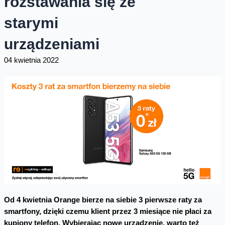
rozstawania się ze
starymi
urządzeniami
04 kwietnia 2022
Od 4 kwietnia Orange bierze na siebie 3 pierwsze raty za
smartfony, dzięki czemu klient przez 3 miesiące nie płaci za
kupiony telefon. Wybierając nowe urządzenie, warto też