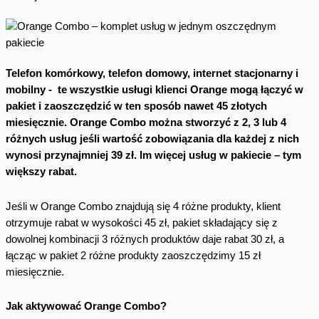
Telefon komórkowy, telefon domowy, internet stacjonarny i
mobilny - te wszystkie usługi klienci Orange mogą łączyć w
pakiet i zaoszczędzić w ten sposób nawet 45 złotych
miesięcznie. Orange Combo można stworzyć z 2, 3 lub 4
różnych usług jeśli wartość zobowiązania dla każdej z nich
wynosi przynajmniej 39 zł. Im więcej usług w pakiecie – tym
większy rabat.
Jeśli w Orange Combo znajdują się 4 różne produkty, klient
otrzymuje rabat w wysokości 45 zł, pakiet składający się z
dowolnej kombinacji 3 różnych produktów daje rabat 30 zł, a
łącząc w pakiet 2 różne produkty zaoszczędzimy 15 zł
miesięcznie.
Jak aktywować Orange Combo?