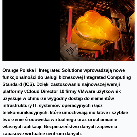
Orange Polska i Integrated Solutions wprowadzają nowe
funkcjonalności do usługi biznesowej Integrated Computing
Standard (ICS). Dzięki zastosowaniu najnowszej wersji
platformy vCloud Director 10 firmy VMware użytkownik
uzyskuje w chmurze wygodny dostęp do elementów
infrastruktury IT, systemów operacyjnych i łącz
telekomunikacyjnych, które umożliwiają mu łatwe i szybkie
tworzenie środowiska wirtualnego oraz uruchamianie
własnych aplikacji. Bezpieczeństwo danych zapewnia
zapasowe wirtualne centrum danych.