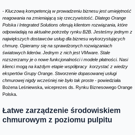
-
Kluczową kompetencją w prowadzeniu biznesu jest umiejętność
reagowania na zmieniającą się rzeczywistość. Dlatego Orange
Polska i Integrated Solutions oferują klientom rozwiązania, które
odpowiadają na aktualne potrzeby rynku B2B. Jesteśmy jednym z
największych dostawców usług dla biznesu wykorzystujących
chmurę. Opieramy się na sprawdzonych rozwiązaniach
światowych liderów. Jednym z nich jest VMware. Stale
rozszerzamy je o nowe funkcjonalności i modele płatności. Nasi
klienci mogą na każdym etapie współpracy korzystać z wiedzy
ekspertów Grupy Orange. Stworzenie dopasowanej usługi
chmurowej nigdy wcześniej nie było tak proste
- powiedziała
Bożena Leśniewska, wiceprezes ds. Rynku Biznesowego Orange
Polska.
Łatwe zarządzenie środowiskiem
chmurowym z poziomu pulpitu