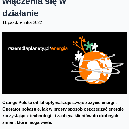
włączenia się w
działanie
11 października 2022
Orange Polska od lat optymalizuje swoje zużycie energii.
Operator pokazuje, jak w prosty sposób oszczędzać energię
korzystając z technologii, i zachęca klientów do drobnych
zmian, które mogą wiele.