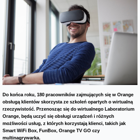
Do końca roku, 180 pracowników zajmujących się w Orange
obsługą klientów skorzysta ze szkoleń opartych o wirtualną
rzeczywistość. Przenosząc się do wirtualnego Laboratorium
Orange, będą uczyć się obsługi urządzeń i różnych
możliwości usług, z których korzystają klienci, takich jak
Smart WiFi Box, FunBox, Orange TV GO czy
multinagrywarka.