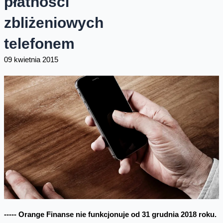
płatności
zbliżeniowych
telefonem
09 kwietnia 2015
----- Orange Finanse nie funkcjonuje od 31 grudnia 2018 roku.