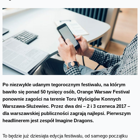
Po niezwykle udanym tegorocznym festiwalu, na którym
bawiło się ponad 50 tysięcy osób, Orange Warsaw Festival
ponownie zagości na terenie Toru Wyścigów Konnych
Warszawa-Służewiec. Przez dwa dni – 2 i 3 czerwca 2017 –
dla warszawskiej publiczności zagrają najlepsi. Pierwszym
headlinerem jest zespół Imagine Dragons.
To będzie już dziesiąta edycja festiwalu, od samego początku