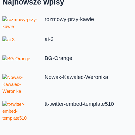
Najnowsze wpisy
rozmowy-przy-kawie
ai-3
BG-Orange
Nowak-Kawalec-Weronika
tt-twitter-embed-template510