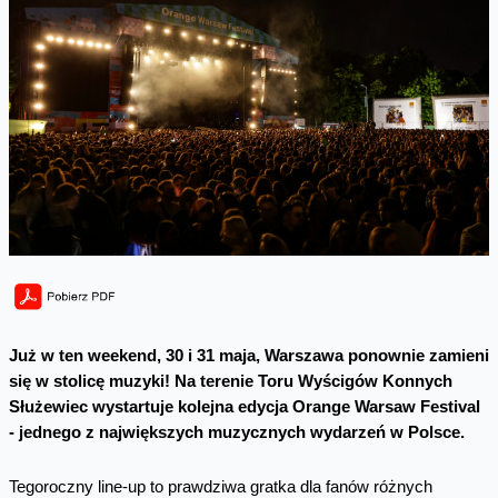
Już w ten weekend, 30 i 31 maja, Warszawa ponownie zamieni
się w stolicę muzyki! Na terenie Toru Wyścigów Konnych
Służewiec wystartuje kolejna edycja Orange Warsaw Festival
- jednego z największych muzycznych wydarzeń w Polsce.
Tegoroczny line-up to prawdziwa gratka dla fanów różnych