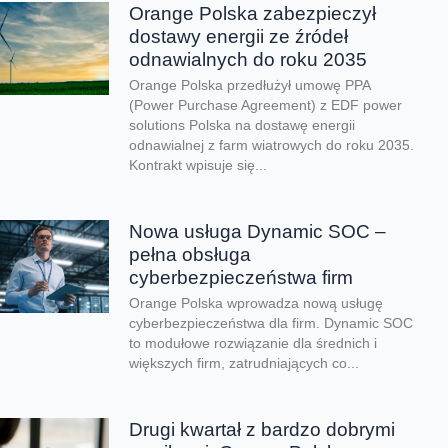
Orange Polska zabezpieczył
dostawy energii ze źródeł
odnawialnych do roku 2035
Orange Polska przedłużył umowę PPA
(Power Purchase Agreement) z EDF power
solutions Polska na dostawę energii
odnawialnej z farm wiatrowych do roku 2035.
Kontrakt wpisuje się...
Nowa usługa Dynamic SOC –
pełna obsługa
cyberbezpieczeństwa firm
Orange Polska wprowadza nową usługę
cyberbezpieczeństwa dla firm. Dynamic SOC
to modułowe rozwiązanie dla średnich i
większych firm, zatrudniających co...
Drugi kwartał z bardzo dobrymi