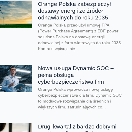
Orange Polska zabezpieczył
dostawy energii ze źródeł
odnawialnych do roku 2035
Orange Polska przedłużył umowę PPA
(Power Purchase Agreement) z EDF power
solutions Polska na dostawę energii
odnawialnej z farm wiatrowych do roku 2035.
Kontrakt wpisuje się...
Nowa usługa Dynamic SOC –
pełna obsługa
cyberbezpieczeństwa firm
Orange Polska wprowadza nową usługę
cyberbezpieczeństwa dla firm. Dynamic SOC
to modułowe rozwiązanie dla średnich i
większych firm, zatrudniających co...
Drugi kwartał z bardzo dobrymi