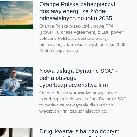
Orange Polska zabezpieczył
dostawy energii ze źródeł
odnawialnych do roku 2035
Orange Polska przedłużył umowę PPA
(Power Purchase Agreement) z EDF power
solutions Polska na dostawę energii
odnawialnej z farm wiatrowych do roku 2035.
Kontrakt wpisuje się...
Nowa usługa Dynamic SOC –
pełna obsługa
cyberbezpieczeństwa firm
Orange Polska wprowadza nową usługę
cyberbezpieczeństwa dla firm. Dynamic SOC
to modułowe rozwiązanie dla średnich i
większych firm, zatrudniających co...
Drugi kwartał z bardzo dobrymi