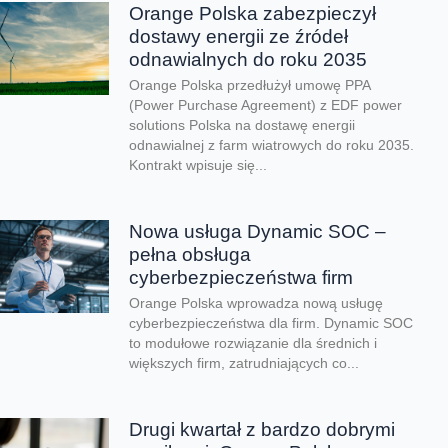
Orange Polska zabezpieczył
dostawy energii ze źródeł
odnawialnych do roku 2035
Orange Polska przedłużył umowę PPA
(Power Purchase Agreement) z EDF power
solutions Polska na dostawę energii
odnawialnej z farm wiatrowych do roku 2035.
Kontrakt wpisuje się...
Nowa usługa Dynamic SOC –
pełna obsługa
cyberbezpieczeństwa firm
Orange Polska wprowadza nową usługę
cyberbezpieczeństwa dla firm. Dynamic SOC
to modułowe rozwiązanie dla średnich i
większych firm, zatrudniających co...
Drugi kwartał z bardzo dobrymi