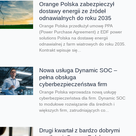
Orange Polska zabezpieczył
dostawy energii ze źródeł
odnawialnych do roku 2035
Orange Polska przedłużył umowę PPA
(Power Purchase Agreement) z EDF power
solutions Polska na dostawę energii
odnawialnej z farm wiatrowych do roku 2035.
Kontrakt wpisuje się...
Nowa usługa Dynamic SOC –
pełna obsługa
cyberbezpieczeństwa firm
Orange Polska wprowadza nową usługę
cyberbezpieczeństwa dla firm. Dynamic SOC
to modułowe rozwiązanie dla średnich i
większych firm, zatrudniających co...
Drugi kwartał z bardzo dobrymi