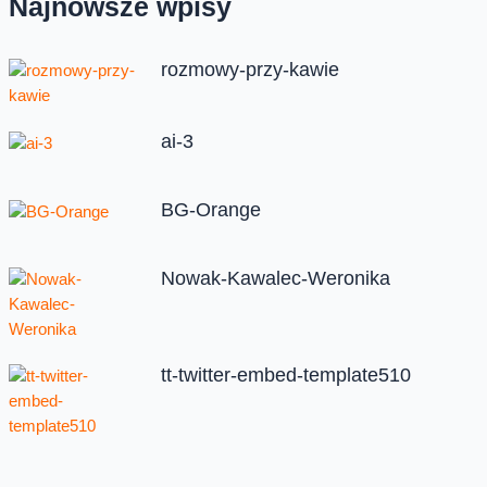
Najnowsze wpisy
rozmowy-przy-kawie
ai-3
BG-Orange
Nowak-Kawalec-Weronika
tt-twitter-embed-template510